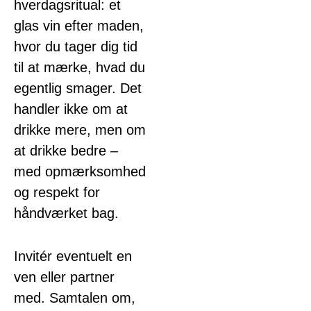
hverdagsritual: et
glas vin efter maden,
hvor du tager dig tid
til at mærke, hvad du
egentlig smager. Det
handler ikke om at
drikke mere, men om
at drikke bedre –
med opmærksomhed
og respekt for
håndværket bag.
Invitér eventuelt en
ven eller partner
med. Samtalen om,