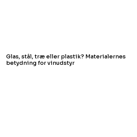
Glas, stål, træ eller plastik? Materialernes
betydning for vinudstyr