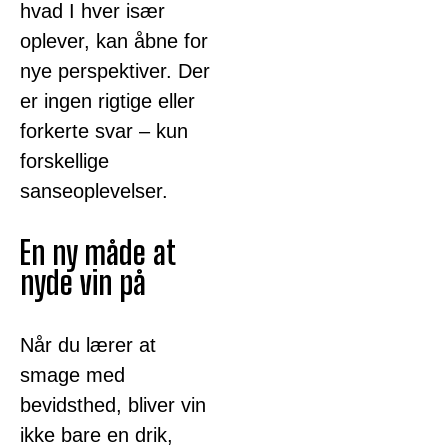
hvad I hver især
oplever, kan åbne for
nye perspektiver. Der
er ingen rigtige eller
forkerte svar – kun
forskellige
sanseoplevelser.
En ny måde at
nyde vin på
Når du lærer at
smage med
bevidsthed, bliver vin
ikke bare en drik,