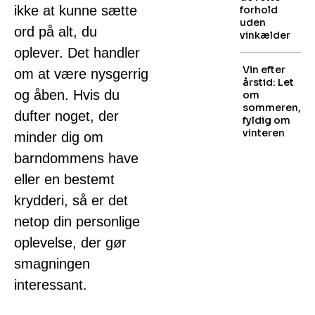
ikke at kunne sætte
forhold
uden
ord på alt, du
vinkælder
oplever. Det handler
Vin efter
om at være nysgerrig
årstid: Let
og åben. Hvis du
om
sommeren,
dufter noget, der
fyldig om
vinteren
minder dig om
barndommens have
eller en bestemt
krydderi, så er det
netop din personlige
oplevelse, der gør
smagningen
interessant.