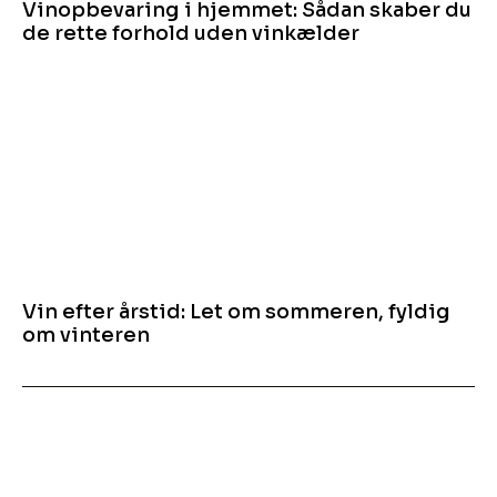
Vinopbevaring i hjemmet: Sådan skaber du
de rette forhold uden vinkælder
Vin efter årstid: Let om sommeren, fyldig
om vinteren