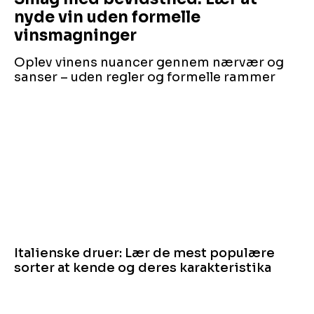
nyde vin uden formelle
vinsmagninger
Oplev vinens nuancer gennem nærvær og
sanser – uden regler og formelle rammer
Italienske druer: Lær de mest populære
sorter at kende og deres karakteristika