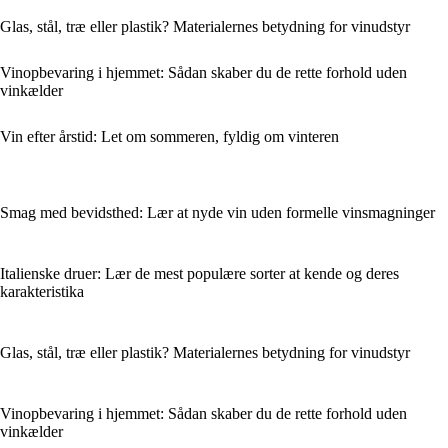
Glas, stål, træ eller plastik? Materialernes betydning for vinudstyr
Vinopbevaring i hjemmet: Sådan skaber du de rette forhold uden
vinkælder
Vin efter årstid: Let om sommeren, fyldig om vinteren
Smag med bevidsthed: Lær at nyde vin uden formelle vinsmagninger
Italienske druer: Lær de mest populære sorter at kende og deres
karakteristika
Glas, stål, træ eller plastik? Materialernes betydning for vinudstyr
Vinopbevaring i hjemmet: Sådan skaber du de rette forhold uden
vinkælder