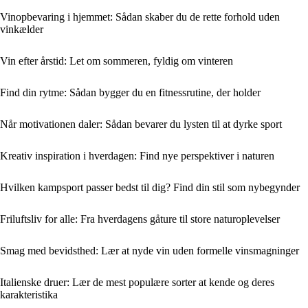
Vinopbevaring i hjemmet: Sådan skaber du de rette forhold uden
vinkælder
Vin efter årstid: Let om sommeren, fyldig om vinteren
Find din rytme: Sådan bygger du en fitnessrutine, der holder
Når motivationen daler: Sådan bevarer du lysten til at dyrke sport
Kreativ inspiration i hverdagen: Find nye perspektiver i naturen
Hvilken kampsport passer bedst til dig? Find din stil som nybegynder
Friluftsliv for alle: Fra hverdagens gåture til store naturoplevelser
Smag med bevidsthed: Lær at nyde vin uden formelle vinsmagninger
Italienske druer: Lær de mest populære sorter at kende og deres
karakteristika