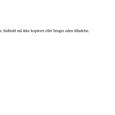
. Indhold må ikke kopieres eller bruges uden tilladelse.