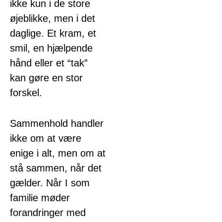
ikke kun i de store
øjeblikke, men i det
daglige. Et kram, et
smil, en hjælpende
hånd eller et “tak”
kan gøre en stor
forskel.
Sammenhold handler
ikke om at være
enige i alt, men om at
stå sammen, når det
gælder. Når I som
familie møder
forandringer med