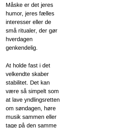
Måske er det jeres
humor, jeres fælles
interesser eller de
små ritualer, der gør
hverdagen
genkendelig.
At holde fast i det
velkendte skaber
stabilitet. Det kan
være så simpelt som
at lave yndlingsretten
om søndagen, høre
musik sammen eller
tage på den samme