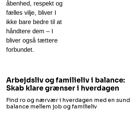
åbenhed, respekt og
fælles vilje, bliver I
ikke bare bedre til at
håndtere dem – I
bliver også tættere
forbundet.
Arbejdsliv og familieliv i balance:
Skab klare grænser i hverdagen
Find ro og nærvær i hverdagen med en sund
balance mellem job og familieliv