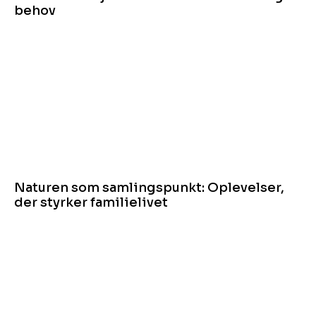
behov
Naturen som samlingspunkt: Oplevelser,
der styrker familielivet