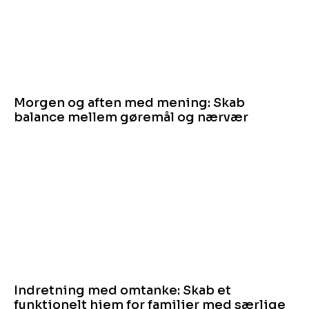
Morgen og aften med mening: Skab
balance mellem gøremål og nærvær
Indretning med omtanke: Skab et
funktionelt hjem for familier med særlige