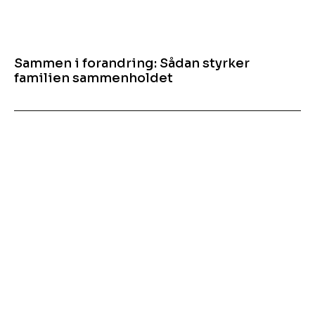
Sammen i forandring: Sådan styrker
familien sammenholdet