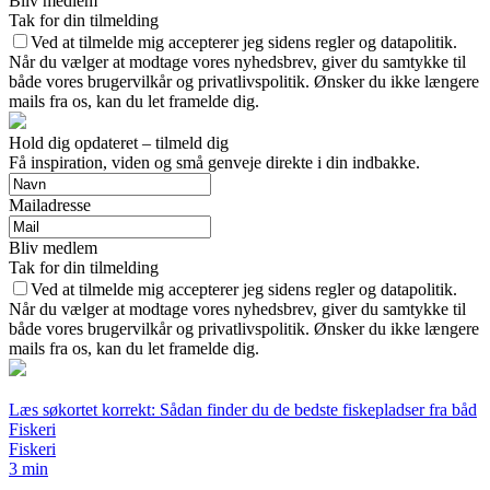
Bliv medlem
Tak for din tilmelding
Ved at tilmelde mig accepterer jeg sidens regler og datapolitik.
Når du vælger at modtage vores nyhedsbrev, giver du samtykke til
både vores brugervilkår og privatlivspolitik. Ønsker du ikke længere
mails fra os, kan du let framelde dig.
Hold dig opdateret – tilmeld dig
Få inspiration, viden og små genveje direkte i din indbakke.
Mailadresse
Bliv medlem
Tak for din tilmelding
Ved at tilmelde mig accepterer jeg sidens regler og datapolitik.
Når du vælger at modtage vores nyhedsbrev, giver du samtykke til
både vores brugervilkår og privatlivspolitik. Ønsker du ikke længere
mails fra os, kan du let framelde dig.
Læs søkortet korrekt: Sådan finder du de bedste fiskepladser fra båd
Fiskeri
Fiskeri
3 min