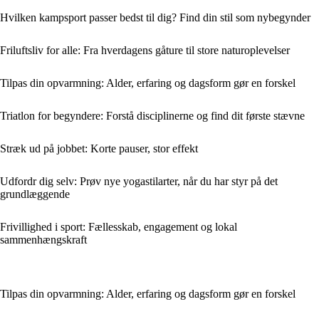
Hvilken kampsport passer bedst til dig? Find din stil som nybegynder
Friluftsliv for alle: Fra hverdagens gåture til store naturoplevelser
Tilpas din opvarmning: Alder, erfaring og dagsform gør en forskel
Triatlon for begyndere: Forstå disciplinerne og find dit første stævne
Stræk ud på jobbet: Korte pauser, stor effekt
Udfordr dig selv: Prøv nye yogastilarter, når du har styr på det
grundlæggende
Frivillighed i sport: Fællesskab, engagement og lokal
sammenhængskraft
Tilpas din opvarmning: Alder, erfaring og dagsform gør en forskel