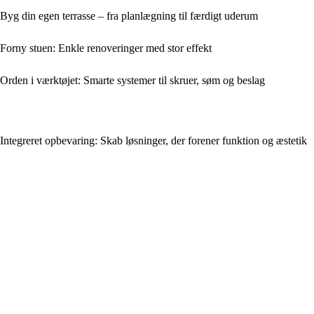
Byg din egen terrasse – fra planlægning til færdigt uderum
Forny stuen: Enkle renoveringer med stor effekt
Orden i værktøjet: Smarte systemer til skruer, søm og beslag
Integreret opbevaring: Skab løsninger, der forener funktion og æstetik